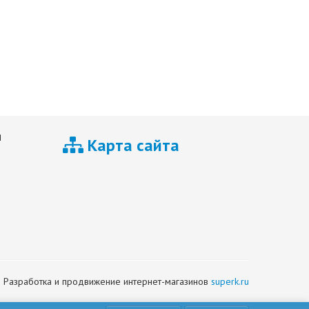
я
Карта сайта
Разработка и продвижение интернет-магазинов
superk.ru