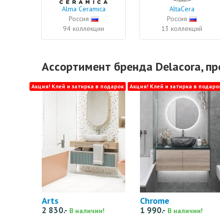
Alma Ceramica
AltaCera
Россия
Россия
94 коллекции
13 коллекций
Ассортимент бренда Delacora, п
Акция! Клей и затирка в подарок
Акция! Клей и затирка в подаро
Arts
Chrome
2 830.-
1 990.-
В наличии!
В наличии!