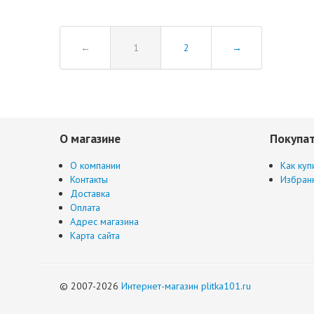
←
1
2
→
О магазине
Покупа
О компании
Как куп
Контакты
Избран
Доставка
Оплата
Адрес магазина
Карта сайта
© 2007-2026
Интернет-магазин plitka101.ru