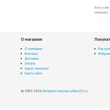
Если у ва
помогут.
О магазине
Покупа
О компании
Как куп
Контакты
Избран
Доставка
Оплата
Адрес магазина
Карта сайта
© 2007-2026
Интернет-магазин plitka101.ru