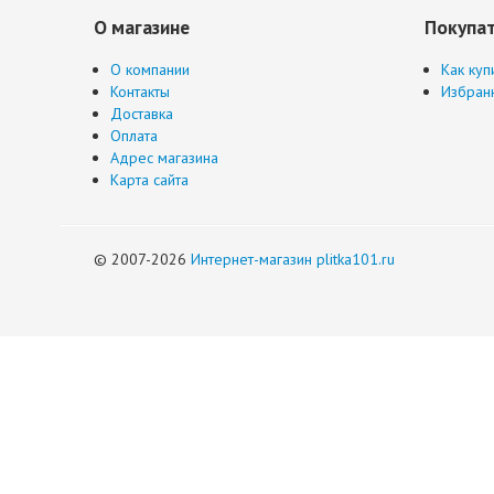
О магазине
Покупа
О компании
Как куп
Контакты
Избран
Доставка
Оплата
Адрес магазина
Карта сайта
© 2007-2026
Интернет-магазин plitka101.ru