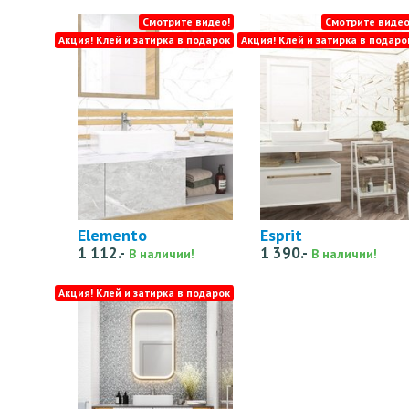
Смотрите видео!
Смотрите видео
Акция! Клей и затирка в подарок
Акция! Клей и затирка в подаро
Elemento
Esprit
1 112.-
1 390.-
В наличии!
В наличии!
Акция! Клей и затирка в подарок