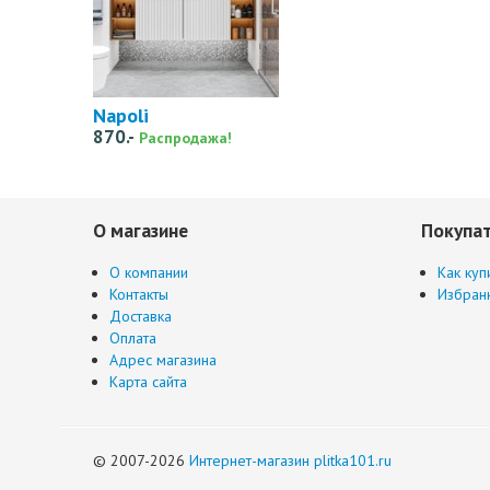
Napoli
870.-
Распродажа!
О магазине
Покупа
О компании
Как куп
Контакты
Избран
Доставка
Оплата
Адрес магазина
Карта сайта
© 2007-2026
Интернет-магазин plitka101.ru