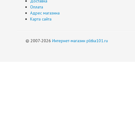
Доставка
Оплата
Адрес магазина
Карта сайта
© 2007-2026
Интернет-магазин plitka101.ru