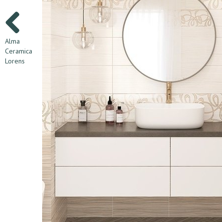
Alma
Ceramica
Lorens