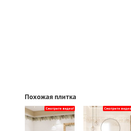
Похожая плитка
Смотрите видео!
Смотрите видео