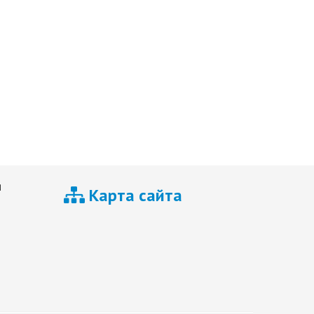
я
Карта сайта