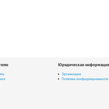
телю
Юридическая информаци
ить
Организация
ное
Политика конфиденциальности