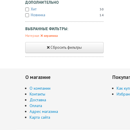
ДОПОЛНИТЕЛЬНО
Хит
30
Новинка
14
ВЫБРАННЫЕ ФИЛЬТРЫ:
Материал:
керамика
Сбросить фильтры
О магазине
Покупа
О компании
Как куп
Контакты
Избран
Доставка
Оплата
Адрес магазина
Карта сайта