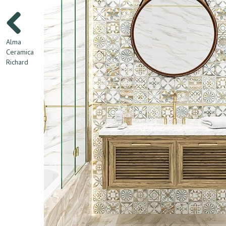
Alma
Ceramica
Richard