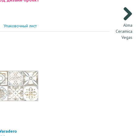
Alma
Упаковочный лист
Ceramica
Vegas
Varadero