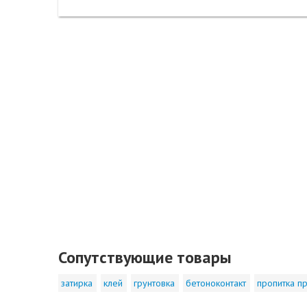
Сопутствующие товары
затирка
клей
грунтовка
бетоноконтакт
пропитка пр