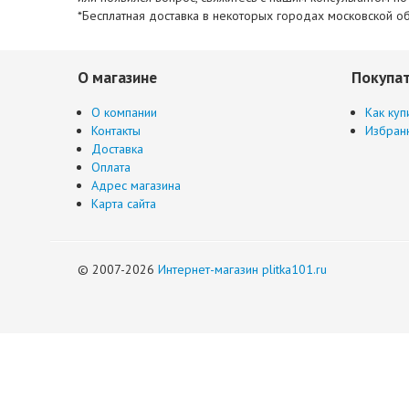
*Бесплатная доставка в некоторых городах московской об
О магазине
Покупа
О компании
Как куп
Контакты
Избран
Доставка
Оплата
Адрес магазина
Карта сайта
© 2007-2026
Интернет-магазин plitka101.ru