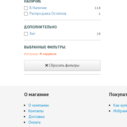
НАЛИЧИЕ
В Наличии
118
Распродажа Остатков
1
ДОПОЛНИТЕЛЬНО
Хит
28
ВЫБРАННЫЕ ФИЛЬТРЫ:
Интерьер:
наружная
Сбросить фильтры
О магазине
Покупа
О компании
Как куп
Контакты
Избран
Доставка
Оплата