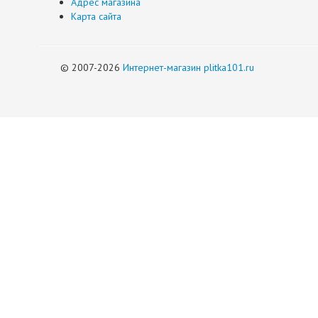
Адрес магазина
Карта сайта
© 2007-2026
Интернет-магазин plitka101.ru