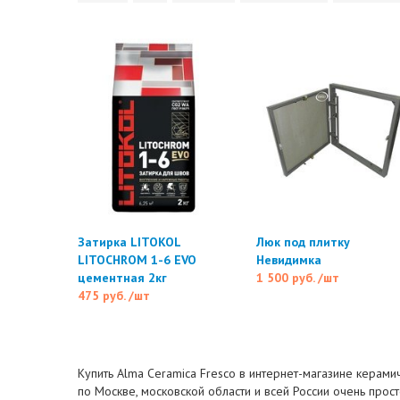
Затирка LITOKOL
Люк под плитку
LITOCHROM 1-6 EVO
Невидимка
цементная 2кг
1 500 руб.
/шт
475 руб.
/шт
Купить Alma Ceramica Fresco в интернет-магазине керами
по Москве, московской области и всей России очень прост