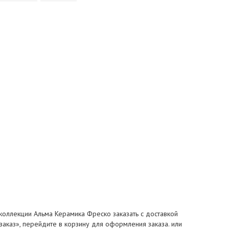
 коллекции Альма Керамика Фреско заказать с доставкой
 заказ», перейдите в корзину для оформления заказа. или