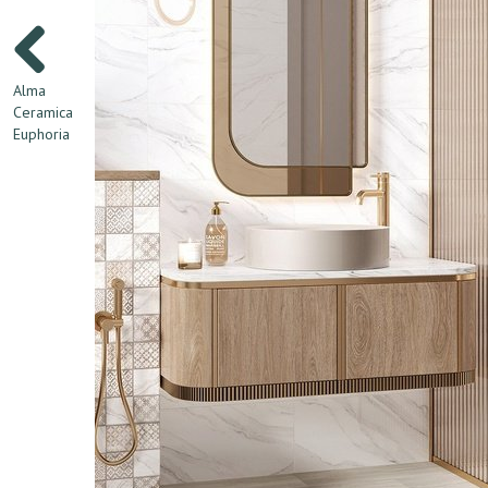
Alma
Ceramica
Euphoria