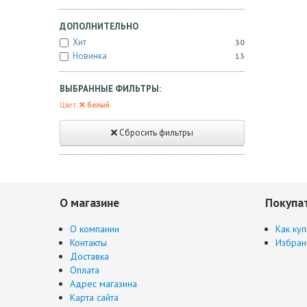
ДОПОЛНИТЕЛЬНО
Хит
30
Новинка
13
ВЫБРАННЫЕ ФИЛЬТРЫ:
Цвет:
белый
Сбросить фильтры
О магазине
Покупа
О компании
Как куп
Контакты
Избран
Доставка
Оплата
Адрес магазина
Карта сайта