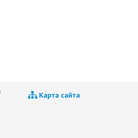
я
Карта сайта