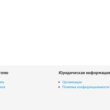
телю
Юридическая информаци
ить
Организация
ное
Политика конфиденциальности