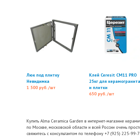
Люк под плитку
Клей Ceresit CM11 PRO
Невидимка
25кг для керамогранит
1 500 руб.
/шт
и плитки
650 руб.
/шт
Купить Alma Ceramica Garden в интернет-магазине керамич
по Москве, московской области и всей России очень прост
свяжитесь с консультантом по телефону +7 (925) 225-99-