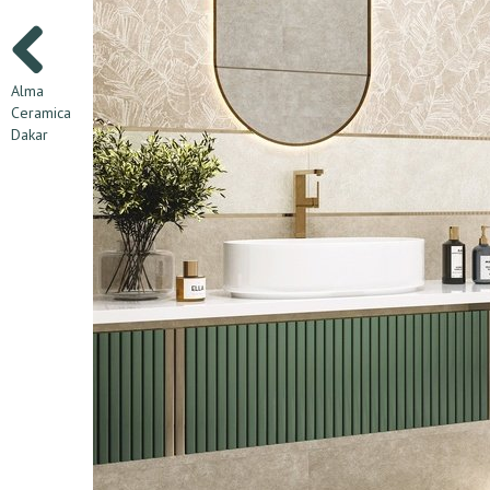
Alma
Ceramica
Dakar