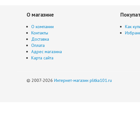
О магазине
Покупа
О компании
Как куп
Контакты
Избран
Доставка
Оплата
Адрес магазина
Карта сайта
© 2007-2026
Интернет-магазин plitka101.ru