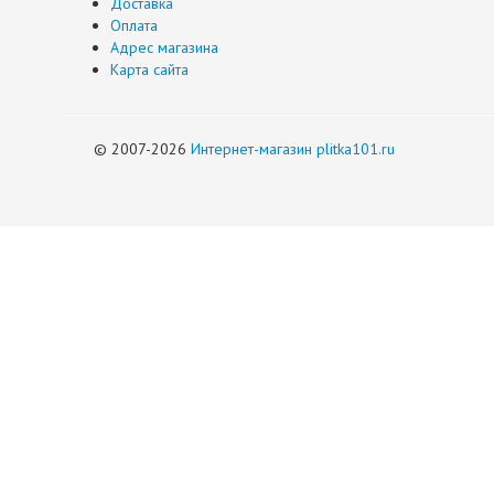
Доставка
Оплата
Адрес магазина
Карта сайта
© 2007-2026
Интернет-магазин plitka101.ru