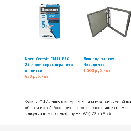
Клей Ceresit CM11 PRO
Люк под плитку
25кг для керамогранита
Невидимка
и плитки
1 500 руб.
/шт
650 руб.
/шт
Купить LCM Aventus в интернет-магазине керамической пли
области и всей России очень просто: рассчитайте стоимос
консультантом по телефону +7 (925) 225-99-76