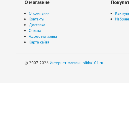
О магазине
Покупа
О компании
Как куп
Контакты
Избран
Доставка
Оплата
Адрес магазина
Карта сайта
© 2007-2026
Интернет-магазин plitka101.ru