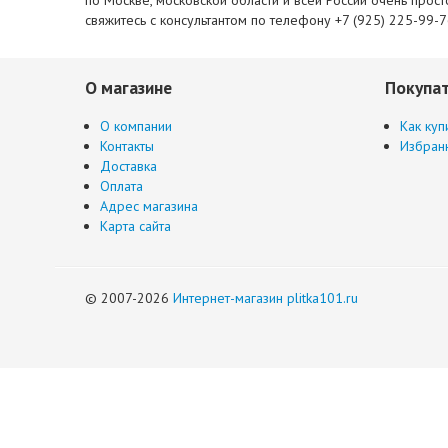
свяжитесь с консультантом по телефону +7 (925) 225-99-
О магазине
Покупа
О компании
Как куп
Контакты
Избран
Доставка
Оплата
Адрес магазина
Карта сайта
© 2007-2026
Интернет-магазин plitka101.ru