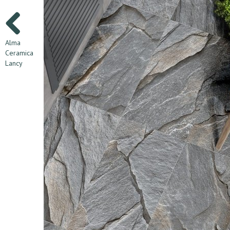
Alma
Ceramica
Lancy