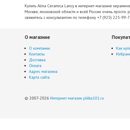
Купить Alma Ceramica Lancy в интернет-магазине керамиче
Москве, московской области и всей России очень просто: 
свяжитесь с консультантом по телефону +7 (925) 225-99-
О магазине
Покупа
О компании
Как куп
Контакты
Избран
Доставка
Оплата
Адрес магазина
Карта сайта
© 2007-2026
Интернет-магазин plitka101.ru