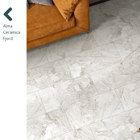
Alma
Ceramica
Fjord