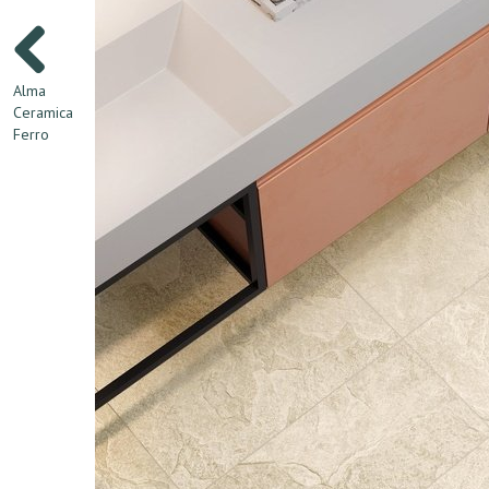
Alma
Ceramica
Ferro