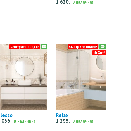
1 620.-
В наличии!
Смотрите видео!
Смотрите видео!
Хит!
lesso
Relax
 036.-
1 295.-
В наличии!
В наличии!