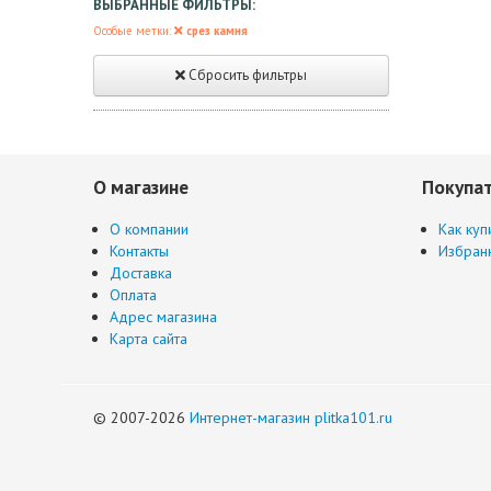
ВЫБРАННЫЕ ФИЛЬТРЫ:
Особые метки:
срез камня
Сбросить фильтры
О магазине
Покупа
О компании
Как куп
Контакты
Избран
Доставка
Оплата
Адрес магазина
Карта сайта
© 2007-2026
Интернет-магазин plitka101.ru