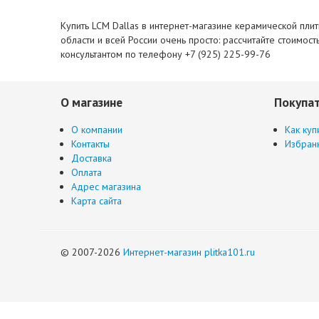
Купить LCM Dallas в интернет-магазине керамической плит
области и всей России очень просто: рассчитайте стоимос
консультантом по телефону +7 (925) 225-99-76
О магазине
Покупа
О компании
Как куп
Контакты
Избран
Доставка
Оплата
Адрес магазина
Карта сайта
© 2007-2026
Интернет-магазин plitka101.ru