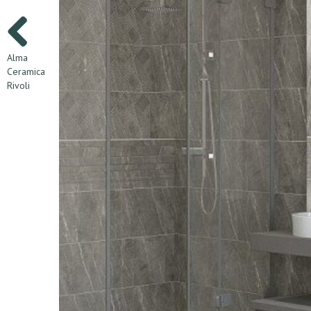
Alma
Ceramica
Rivoli