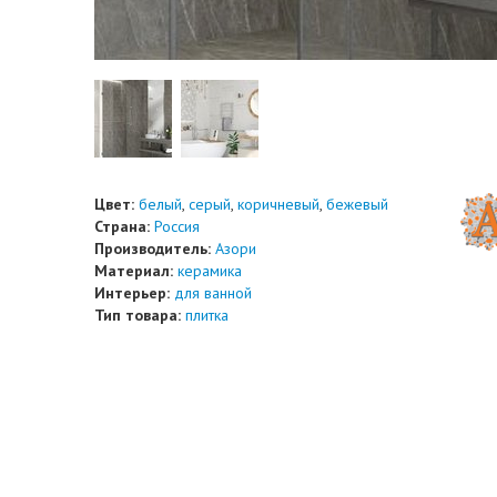
Цвет:
белый
,
серый
,
коричневый
,
бежевый
Страна:
Россия
Производитель:
Азори
Материал:
керамика
Интерьер:
для ванной
Тип товара:
плитка