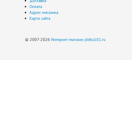
Доставка
Оплата
Адрес магазина
Карта сайта
© 2007-2026
Интернет-магазин plitka101.ru