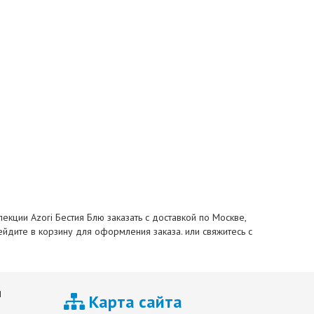
екции Azori Бестия Блю заказать с доставкой по Москве,
рейдите в корзину для оформления заказа. или свяжитесь с
я
Карта сайта