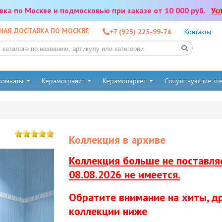
тавка по Москве и подмосковью при заказе от 10 000 руб.
Ус
НАЯ ДОСТАВКА ПО МОСКВЕ
+7 (925) 225-99-76
Контакты
 комнаты
Керамогранит
Керамопаркет
Сопутствующие т
Коллекция в архиве
Коллекция больше не поставляе
08.08.2026 не имеется.
Обратите внимание на хиты, д
коллекции ниже