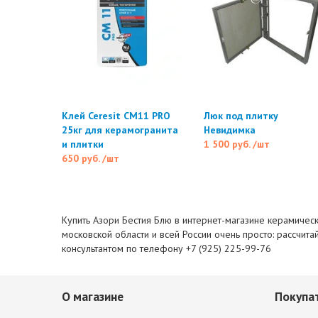
Клей Ceresit CM11 PRO
Люк под плитку
25кг для керамогранита
Невидимка
и плитки
1 500 руб.
/шт
650 руб.
/шт
Купить Азори Бестия Блю в интернет-магазине керамическо
московской области и всей России очень просто: рассчита
консультантом по телефону +7 (925) 225-99-76
О магазине
Покупа