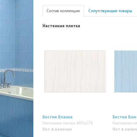
Состав коллекции
Сопутствующие товары
Настенная плитка
Бестия Бланка
Бестия Блю
Настенная плитка 405x278
Настенная п
Нет в наличии
Нет в нали