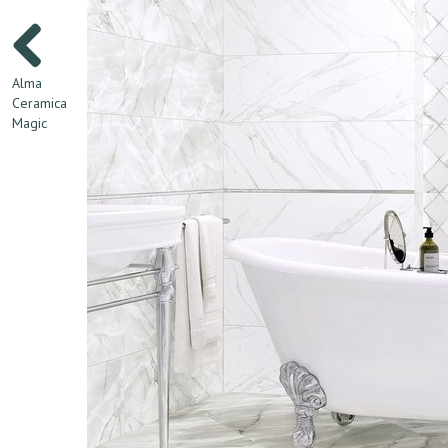
Alma
Ceramica
Magic