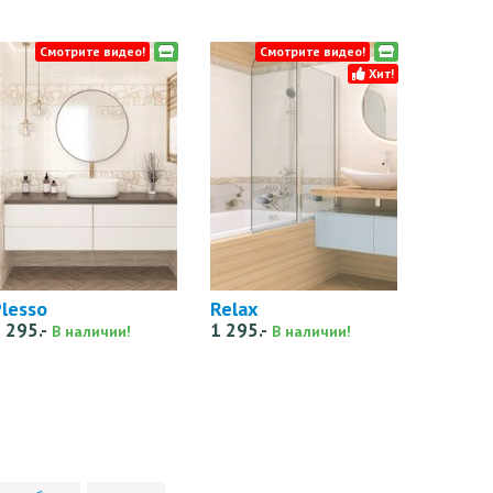
Смотрите видео!
Смотрите видео!
Хит!
lesso
Relax
 295.-
1 295.-
В наличии!
В наличии!