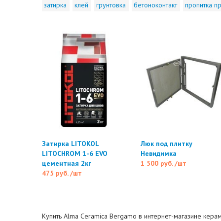
затирка
клей
грунтовка
бетоноконтакт
пропитка пр
Затирка LITOKOL
Люк под плитку
LITOCHROM 1-6 EVO
Невидимка
цементная 2кг
1 500 руб.
/шт
475 руб.
/шт
Купить Alma Ceramica Bergamo в интернет-магазине керам