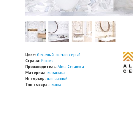
Цвет:
бежевый
,
светло-серый
Страна:
Россия
Производитель:
Alma Ceramica
Материал:
керамика
Интерьер:
для ванной
Тип товара:
плитка