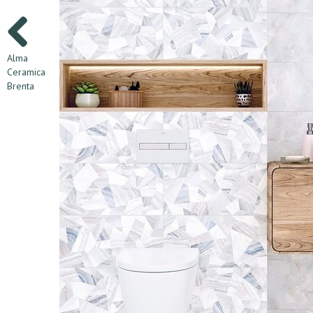
Alma
Ceramica
Brenta