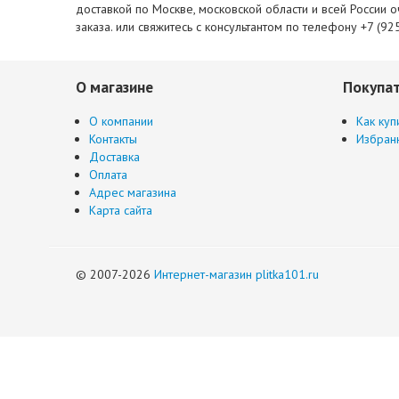
доставкой по Москве, московской области и всей России 
заказа. или свяжитесь с консультантом по телефону +7 (92
О магазине
Покупа
О компании
Как куп
Контакты
Избран
Доставка
Оплата
Адрес магазина
Карта сайта
© 2007-2026
Интернет-магазин plitka101.ru