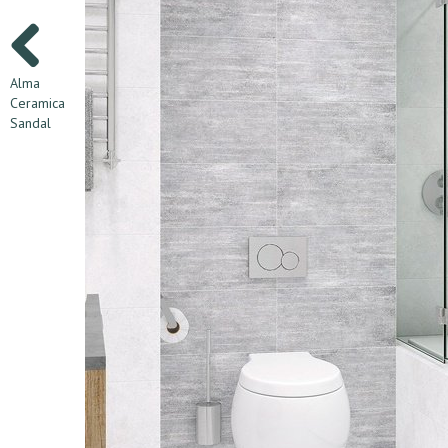
Alma
Ceramica
Sandal