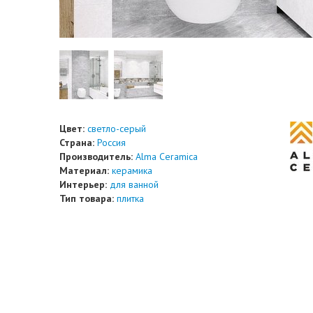
Цвет:
светло-серый
Страна:
Россия
Производитель:
Alma Ceramica
Материал:
керамика
Интерьер:
для ванной
Тип товара:
плитка