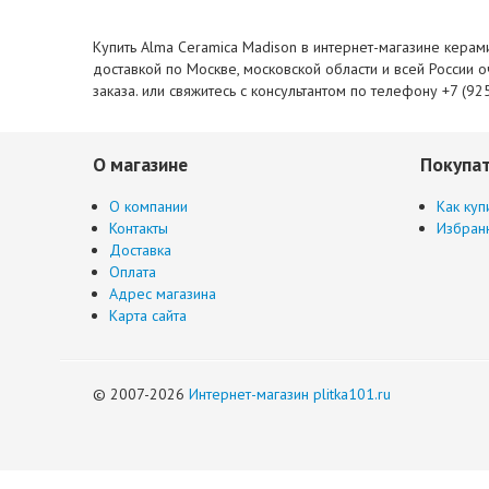
Купить Alma Ceramica Madison в интернет-магазине керами
доставкой по Москве, московской области и всей России 
заказа. или свяжитесь с консультантом по телефону +7 (92
О магазине
Покупа
О компании
Как куп
Контакты
Избран
Доставка
Оплата
Адрес магазина
Карта сайта
© 2007-2026
Интернет-магазин plitka101.ru