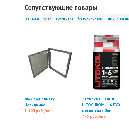
Сопутствующие товары
затирка
клей
грунтовка
бетоноконтакт
пропитка пр
Люк под плитку
Затирка LITOKOL
Невидимка
LITOCHROM 1-6 EVO
1 500 руб.
/шт
цементная 2кг
475 руб.
/шт