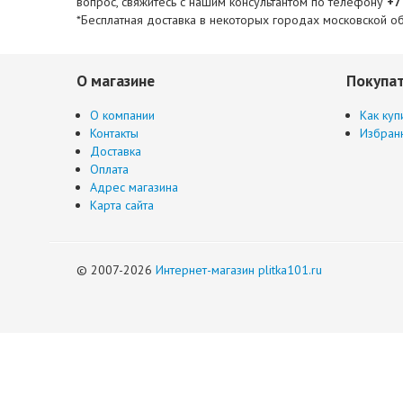
вопрос, свяжитесь с нашим консультантом по телефону
+7
*Бесплатная доставка в некоторых городах московской об
О магазине
Покупа
О компании
Как куп
Контакты
Избран
Доставка
Оплата
Адрес магазина
Карта сайта
© 2007-2026
Интернет-магазин plitka101.ru