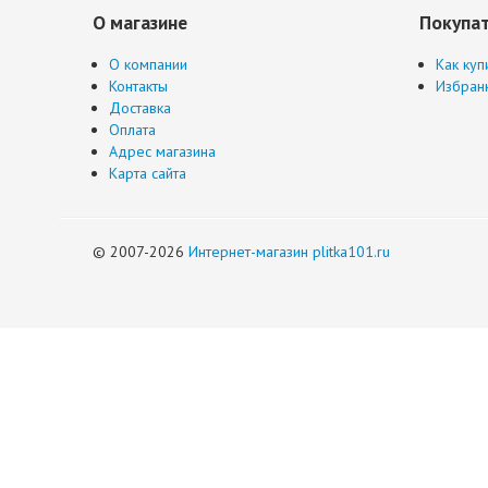
О магазине
Покупа
О компании
Как куп
Контакты
Избран
Доставка
Оплата
Адрес магазина
Карта сайта
© 2007-2026
Интернет-магазин plitka101.ru