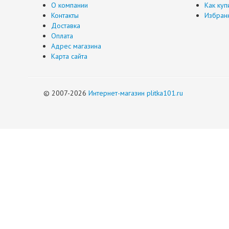
О компании
Как куп
Контакты
Избран
Доставка
Оплата
Адрес магазина
Карта сайта
© 2007-2026
Интернет-магазин plitka101.ru