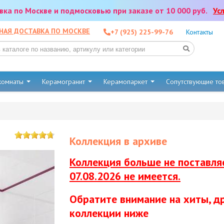
тавка по Москве и подмосковью при заказе от 10 000 руб.
Ус
НАЯ ДОСТАВКА ПО МОСКВЕ
+7 (925) 225-99-76
Контакты
 комнаты
Керамогранит
Керамопаркет
Сопутствующие т
Коллекция в архиве
Коллекция больше не поставляе
07.08.2026 не имеется.
Обратите внимание на хиты, д
коллекции ниже