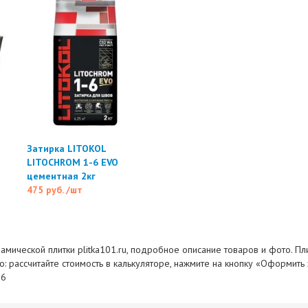
Затирка LITOKOL
LITOCHROM 1-6 EVO
цементная 2кг
475 руб.
/шт
амической плитки plitka101.ru, подробное описание товаров и фото. Пл
о: рассчитайте стоимость в калькуляторе, нажмите на кнопку «Оформить
76