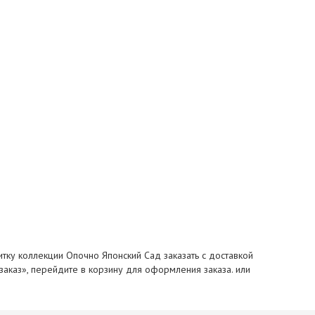
итку коллекции Опочно Японский Сад заказать с доставкой
 заказ», перейдите в корзину для оформления заказа. или