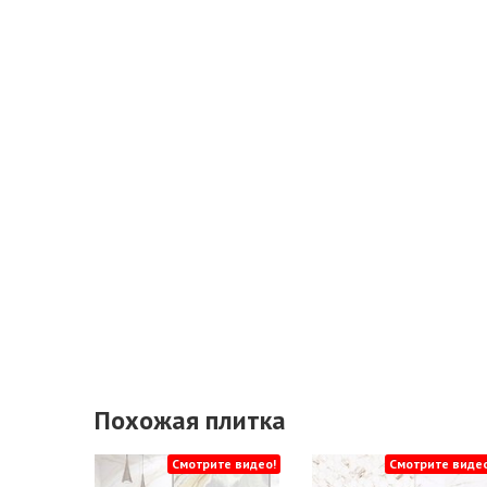
Похожая плитка
Смотрите видео!
Смотрите видео