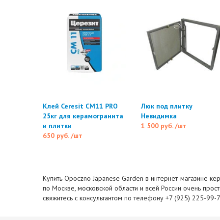
Клей Ceresit CM11 PRO
Люк под плитку
25кг для керамогранита
Невидимка
и плитки
1 500 руб.
/шт
650 руб.
/шт
Купить Opoczno Japanese Garden в интернет-магазине кер
по Москве, московской области и всей России очень прост
свяжитесь с консультантом по телефону +7 (925) 225-99-