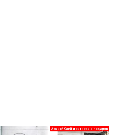
Акция! Клей и затирка в подарок