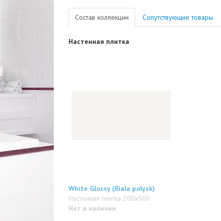
Состав коллекции
Сопутствующие товары
Настенная плитка
White Glossy (Biala polysk)
Настенная плитка 200x500
Нет в наличии