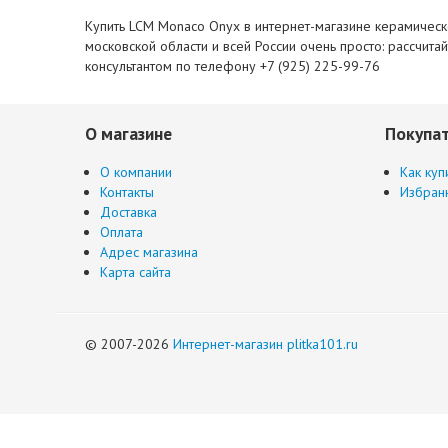
Купить LCM Monaco Onyx в интернет-магазине керамическо
московской области и всей России очень просто: рассчита
консультантом по телефону +7 (925) 225-99-76
О магазине
Покупа
О компании
Как куп
Контакты
Избран
Доставка
Оплата
Адрес магазина
Карта сайта
© 2007-2026
Интернет-магазин plitka101.ru