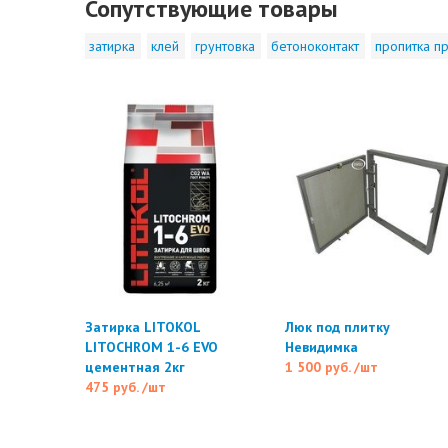
Сопутствующие товары
затирка
клей
грунтовка
бетоноконтакт
пропитка пр
Затирка LITOKOL
Люк под плитку
LITOCHROM 1-6 EVO
Невидимка
цементная 2кг
1 500 руб.
/шт
475 руб.
/шт