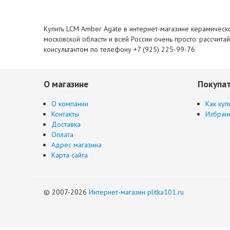
Купить LCM Amber Agate в интернет-магазине керамической
московской области и всей России очень просто: рассчита
консультантом по телефону +7 (925) 225-99-76
О магазине
Покупа
О компании
Как куп
Контакты
Избран
Доставка
Оплата
Адрес магазина
Карта сайта
© 2007-2026
Интернет-магазин plitka101.ru