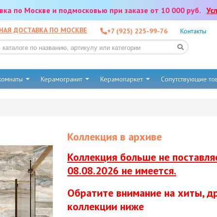
тавка по Москве и подмосковью при заказе от 10 000 руб.
Ус
НАЯ ДОСТАВКА ПО МОСКВЕ
+7 (925) 225-99-76
Контакты
 комнаты
Керамогранит
Керамопаркет
Сопутствующие т
Коллекция в архиве
Коллекция больше не поставляе
08.08.2026 не имеется.
Обратите внимание на хиты, д
коллекции ниже