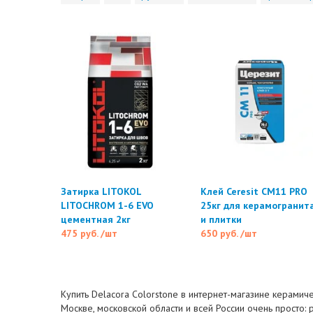
Затирка LITOKOL
Клей Ceresit CM11 PRO
LITOCHROM 1-6 EVO
25кг для керамогранит
цементная 2кг
и плитки
475 руб.
/шт
650 руб.
/шт
Купить Delacora Colorstone в интернет-магазине керамиче
Москве, московской области и всей России очень просто: 