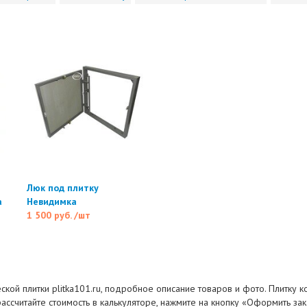
Люк под плитку
а
Невидимка
1 500 руб.
/шт
ской плитки plitka101.ru, подробное описание товаров и фото. Плитку 
рассчитайте стоимость в калькуляторе, нажмите на кнопку «Оформить за