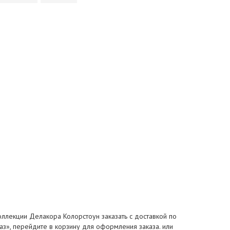
коллекции Делакора Колорстоун заказать с доставкой по
каз», перейдите в корзину для оформления заказа. или