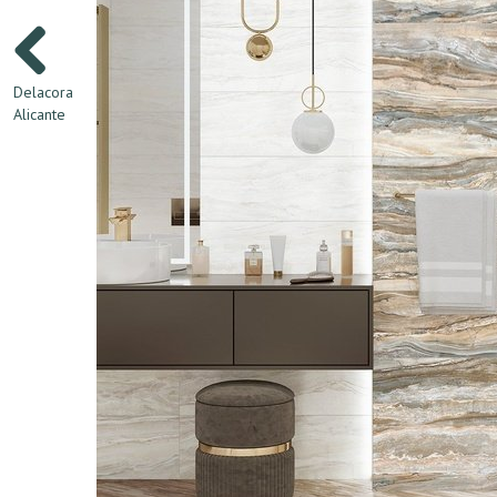
Delacora
Alicante