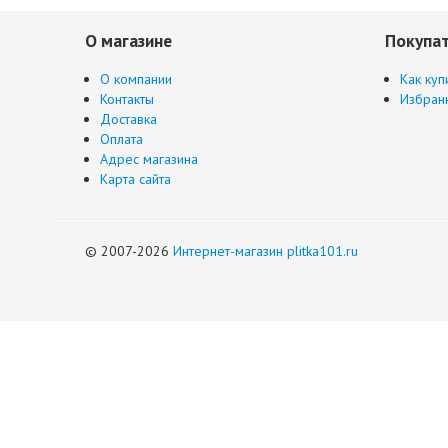
О магазине
Покупа
О компании
Как куп
Контакты
Избран
Доставка
Оплата
Адрес магазина
Карта сайта
© 2007-2026
Интернет-магазин plitka101.ru