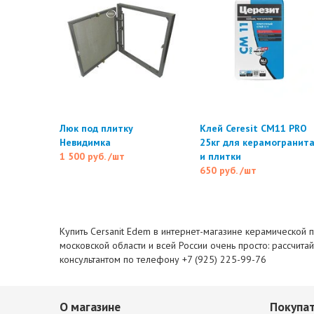
Люк под плитку
Клей Ceresit CM11 PRO
Невидимка
25кг для керамогранит
1 500 руб.
/шт
и плитки
650 руб.
/шт
Купить Cersanit Edem в интернет-магазине керамической п
московской области и всей России очень просто: рассчита
консультантом по телефону +7 (925) 225-99-76
О магазине
Покупа