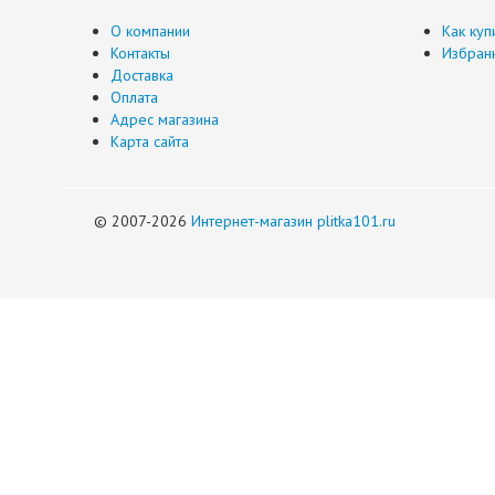
О компании
Как куп
Контакты
Избран
Доставка
Оплата
Адрес магазина
Карта сайта
© 2007-2026
Интернет-магазин plitka101.ru