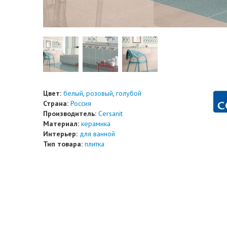
Цвет:
белый
,
розовый
,
голубой
Страна:
Россия
Производитель:
Cersanit
Материал:
керамика
Интерьер:
для ванной
Тип товара:
плитка