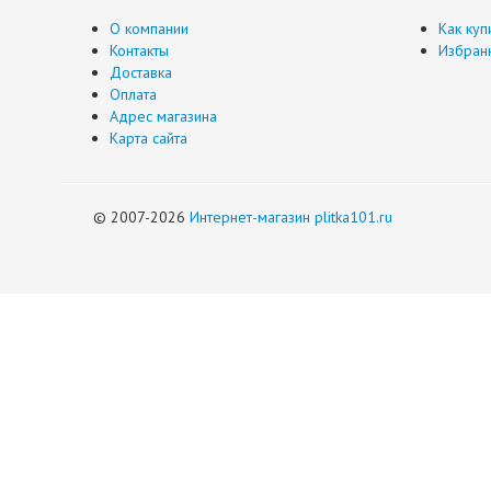
О компании
Как куп
Контакты
Избран
Доставка
Оплата
Адрес магазина
Карта сайта
© 2007-2026
Интернет-магазин plitka101.ru