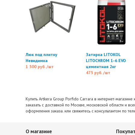
Люк под плитку
Затирка LITOKOL
Невидимка
LITOCHROM 1-6 EVO
1 500 руб.
/шт
цементная 2кг
475 руб.
/шт
Купить Artkera Group Porfido Carrara в интернет-магазин
заказать с доставкой по Москве, московской области и вс
оформления заказа. или свяжитесь с консультантом по те
О магазине
Покупа