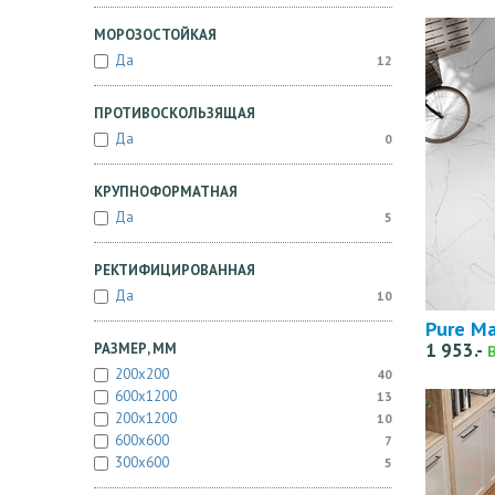
МОРОЗОСТОЙКАЯ
Да
12
ПРОТИВОСКОЛЬЗЯЩАЯ
Да
0
КРУПНОФОРМАТНАЯ
Да
5
РЕКТИФИЦИРОВАННАЯ
Да
10
Pure Ma
1 953.-
РАЗМЕР, ММ
200x200
40
600x1200
13
200x1200
10
600x600
7
300x600
5