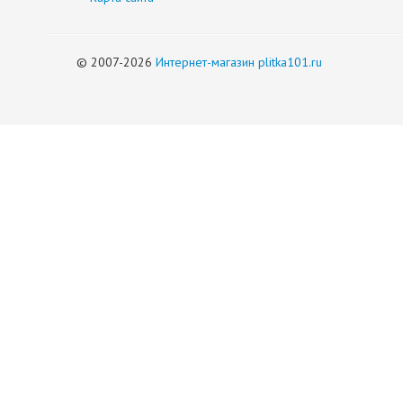
© 2007-2026
Интернет-магазин plitka101.ru