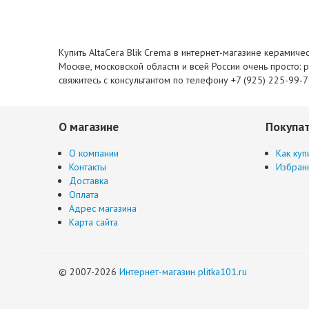
Купить AltaCera Blik Crema в интернет-магазине керамиче
Москве, московской области и всей России очень просто: 
свяжитесь с консультантом по телефону +7 (925) 225-99-
О магазине
Покупа
О компании
Как куп
Контакты
Избран
Доставка
Оплата
Адрес магазина
Карта сайта
© 2007-2026
Интернет-магазин plitka101.ru