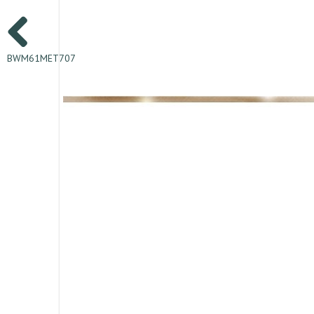
BWM61MET707