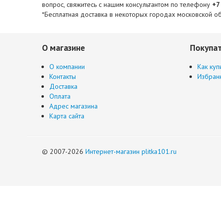
вопрос, свяжитесь с нашим консультантом по телефону
+7
*Бесплатная доставка в некоторых городах московской об
О магазине
Покупа
О компании
Как куп
Контакты
Избран
Доставка
Оплата
Адрес магазина
Карта сайта
© 2007-2026
Интернет-магазин plitka101.ru