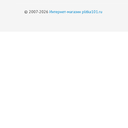
© 2007-2026
Интернет-магазин plitka101.ru