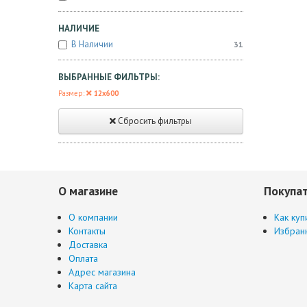
НАЛИЧИЕ
В Наличии
31
ВЫБРАННЫЕ ФИЛЬТРЫ:
Размер:
12x600
Сбросить фильтры
О магазине
Покупа
О компании
Как куп
Контакты
Избран
Доставка
Оплата
Адрес магазина
Карта сайта