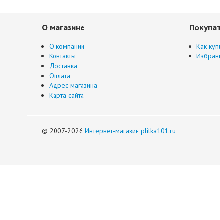
О магазине
Покупа
О компании
Как куп
Контакты
Избран
Доставка
Оплата
Адрес магазина
Карта сайта
© 2007-2026
Интернет-магазин plitka101.ru