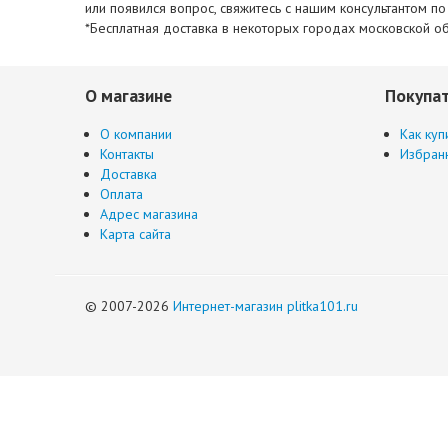
или появился вопрос, свяжитесь с нашим консультантом п
*Бесплатная доставка в некоторых городах московской об
О магазине
Покупа
О компании
Как куп
Контакты
Избран
Доставка
Оплата
Адрес магазина
Карта сайта
© 2007-2026
Интернет-магазин plitka101.ru