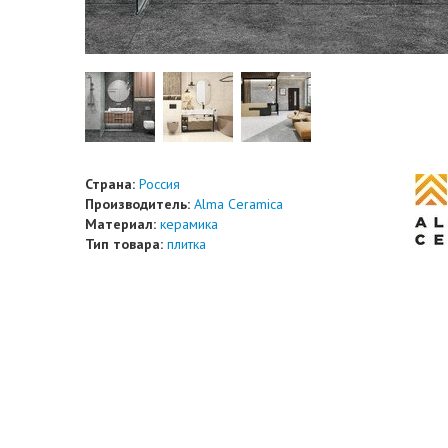
Страна:
Россия
Производитель:
Alma Ceramica
Материал:
керамика
Тип товара:
плитка