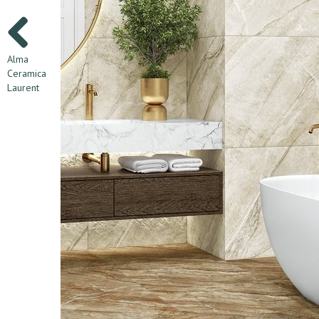
Alma
Ceramica
Laurent