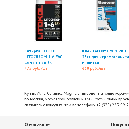
Затирка LITOKOL
Клей Ceresit CM11 PRO
LITOCHROM 1-6 EVO
25кг для керамогранит
цементная 2кг
и плитки
475 руб.
/шт
650 руб.
/шт
Купить Alma Ceramica Magma в интернет-магазине керамич
по Москве, московской области и всей России очень прост
свяжитесь с консультантом по телефону +7 (925) 225-99-
О магазине
Покупа