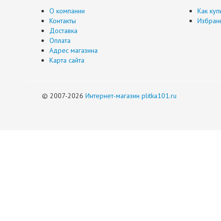
О компании
Как куп
Контакты
Избран
Доставка
Оплата
Адрес магазина
Карта сайта
© 2007-2026
Интернет-магазин plitka101.ru