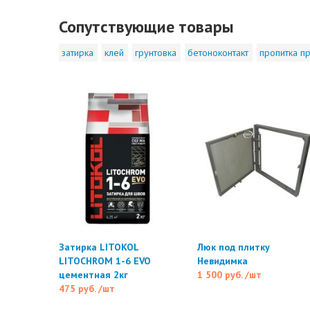
Сопутствующие товары
затирка
клей
грунтовка
бетоноконтакт
пропитка пр
Затирка LITOKOL
Люк под плитку
LITOCHROM 1-6 EVO
Невидимка
цементная 2кг
1 500 руб.
/шт
475 руб.
/шт