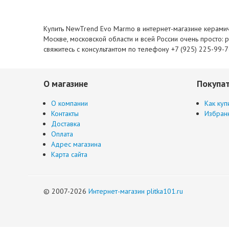
Купить NewTrend Evo Marmo в интернет-магазине керамиче
Москве, московской области и всей России очень просто: 
свяжитесь с консультантом по телефону +7 (925) 225-99-
О магазине
Покупа
О компании
Как куп
Контакты
Избран
Доставка
Оплата
Адрес магазина
Карта сайта
© 2007-2026
Интернет-магазин plitka101.ru