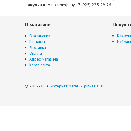
консультантом по телефону +7 (925) 225-99-76
О магазине
Покупа
О компании
Как куп
Контакты
Избран
Доставка
Оплата
Адрес магазина
Карта сайта
© 2007-2026
Интернет-магазин plitka101.ru