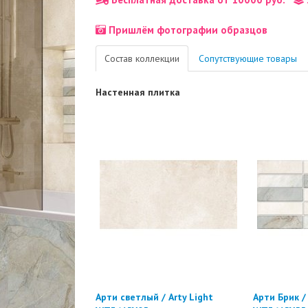
Пришлём фотографии образцов
Состав коллекции
Сопутствующие товары
Настенная плитка
Арти светлый / Arty Light
Арти Брик / 