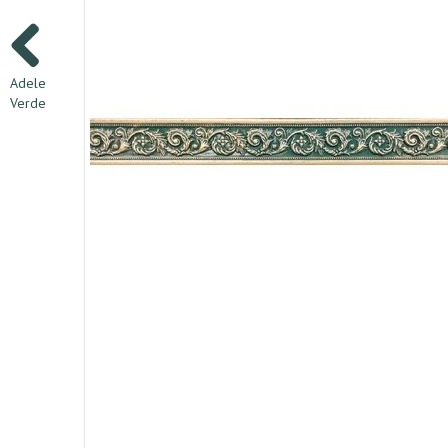
Adele
Verde