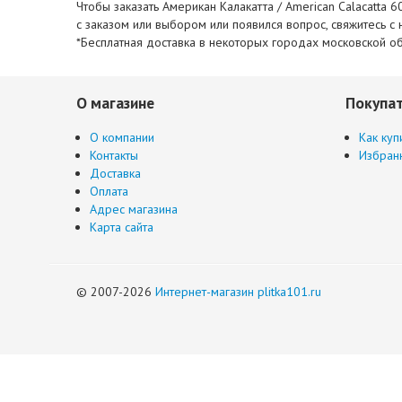
Чтобы заказать Американ Калакатта / American Calacatta 
с заказом или выбором или появился вопрос, свяжитесь 
*Бесплатная доставка в некоторых городах московской об
О магазине
Покупа
О компании
Как куп
Контакты
Избран
Доставка
Оплата
Адрес магазина
Карта сайта
© 2007-2026
Интернет-магазин plitka101.ru