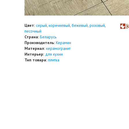
Цвет:
серый
,
коричневый
,
бежевый
,
розовый
,
песочный
Страна:
Беларусь
Производитель:
Керамин
Материал:
керамогранит
Интерьер:
для кухни
Тип товара:
плитка