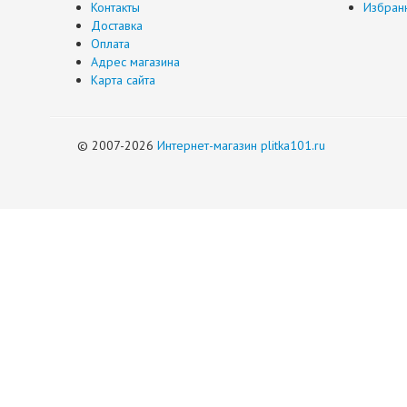
Контакты
Избран
Доставка
Оплата
Адрес магазина
Карта сайта
© 2007-2026
Интернет-магазин plitka101.ru