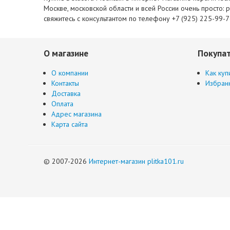
Москве, московской области и всей России очень просто: 
свяжитесь с консультантом по телефону +7 (925) 225-99-
О магазине
Покупа
О компании
Как куп
Контакты
Избран
Доставка
Оплата
Адрес магазина
Карта сайта
© 2007-2026
Интернет-магазин plitka101.ru